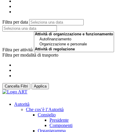
Filtra per data
Filtra per attività
Filtra per modalità di trasporto
Cancella Filtri
Applica
Autorità
Che cos’è l’Autorità
Consiglio
Presidente
Componenti
Organigramma