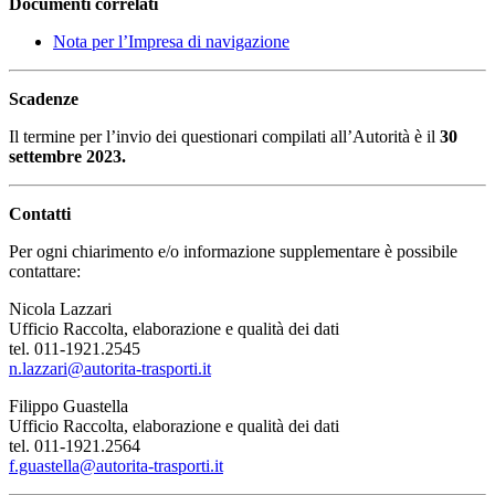
Documenti correlati
Nota per l’Impresa di navigazione
Scadenze
Il termine per l’invio dei questionari compilati all’Autorità è il
30
settembre 2023.
Contatti
Per ogni chiarimento e/o informazione supplementare è possibile
contattare:
Nicola Lazzari
Ufficio Raccolta, elaborazione e qualità dei dati
tel. 011-1921.2545
n.lazzari@autorita-trasporti.it
Filippo Guastella
Ufficio Raccolta, elaborazione e qualità dei dati
tel. 011-1921.2564
f.guastella@autorita-trasporti.it