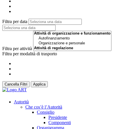
Filtra per data
Filtra per attività
Filtra per modalità di trasporto
Cancella Filtri
Applica
Autorità
Che cos’è l’Autorità
Consiglio
Presidente
Componenti
Organigramma