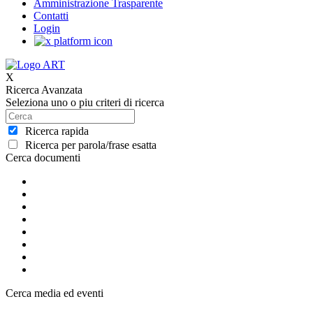
Amministrazione Trasparente
Contatti
Login
X
Ricerca Avanzata
Seleziona uno o piu criteri di ricerca
Ricerca rapida
Ricerca per parola/frase esatta
Cerca documenti
Cerca media ed eventi