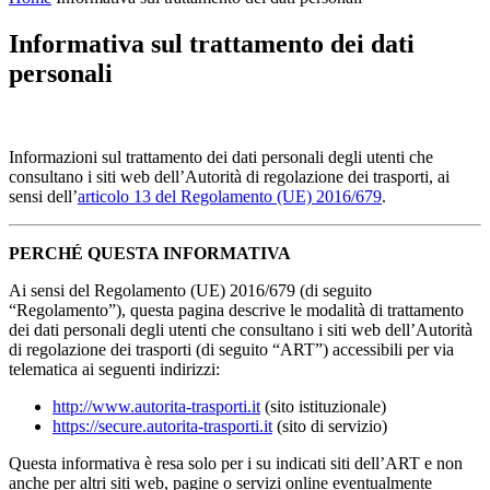
Informativa sul trattamento dei dati
personali
Informazioni sul trattamento dei dati personali degli utenti che
consultano i siti web dell’Autorità di regolazione dei trasporti, ai
sensi dell’
articolo 13 del Regolamento (UE) 2016/679
.
PERCHÉ QUESTA INFORMATIVA
Ai sensi del Regolamento (UE) 2016/679 (di seguito
“Regolamento”), questa pagina descrive le modalità di trattamento
dei dati personali degli utenti che consultano i siti web dell’Autorità
di regolazione dei trasporti (di seguito “ART”) accessibili per via
telematica ai seguenti indirizzi:
http://www.autorita-trasporti.it
(sito istituzionale)
https://secure.autorita-trasporti.it
(sito di servizio)
Questa informativa è resa solo per i su indicati siti dell’ART e non
anche per altri siti web, pagine o servizi online eventualmente