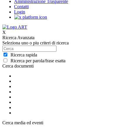
Amministrazione Trasparente
Contatti
Login
X
Ricerca Avanzata
Seleziona uno o piu criteri di ricerca
Ricerca rapida
Ricerca per parola/frase esatta
Cerca documenti
Cerca media ed eventi