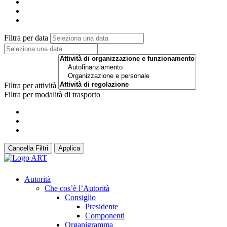
Filtra per data
Filtra per attività
Filtra per modalità di trasporto
Cancella Filtri
Applica
Autorità
Che cos’è l’Autorità
Consiglio
Presidente
Componenti
Organigramma