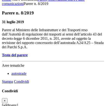
comunicazioni
Parere n. 8/2019
Parere n. 8/2019
31 luglio 2019
Parere al Ministero delle Infrastrutture e dei Trasporti reso
dall’Autorità di regolazione dei trasporti ai sensi dell’articolo 43 del
decreto-legge 6 dicembre 2011, n. 201, avente ad oggetto la
revisione del rapporto concessorio dell’autostrada A24/A25 – Strada
dei Parchi S.p.A.
Testo del parere
Aree tematiche
autostrade
Stampa
Condividi
Condividi
×
[addtoany]