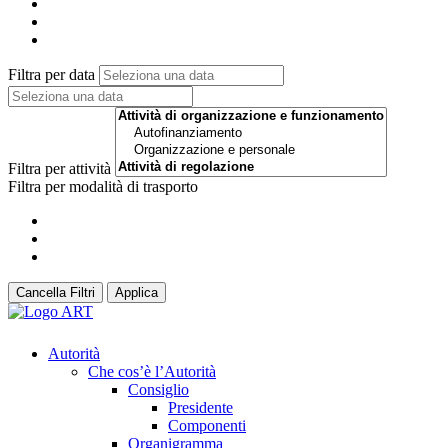
Filtra per data
Filtra per attività
Filtra per modalità di trasporto
Cancella Filtri
Applica
Autorità
Che cos’è l’Autorità
Consiglio
Presidente
Componenti
Organigramma