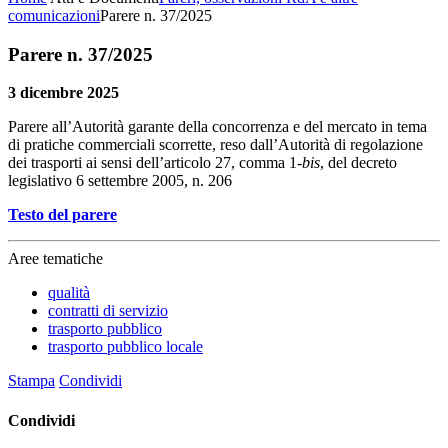
comunicazioni
Parere n. 37/2025
Parere n. 37/2025
3 dicembre 2025
Parere all’Autorità garante della concorrenza e del mercato in tema
di pratiche commerciali scorrette, reso dall’Autorità di regolazione
dei trasporti ai sensi dell’articolo 27, comma 1-
bis
, del decreto
legislativo 6 settembre 2005, n. 206
Testo del parere
Aree tematiche
qualità
contratti di servizio
trasporto pubblico
trasporto pubblico locale
Stampa
Condividi
Condividi