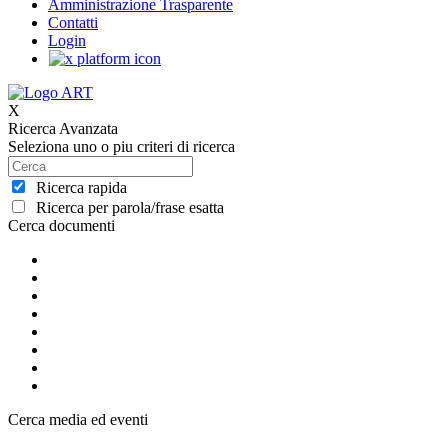
Amministrazione Trasparente
Contatti
Login
X
Ricerca Avanzata
Seleziona uno o piu criteri di ricerca
Ricerca rapida
Ricerca per parola/frase esatta
Cerca documenti
Cerca media ed eventi