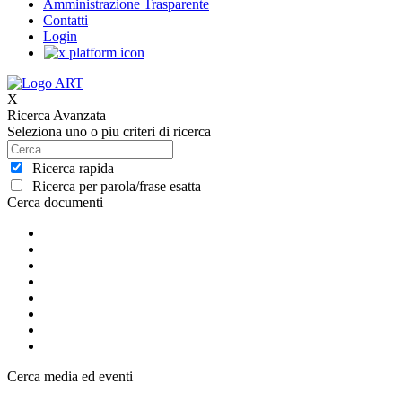
Amministrazione Trasparente
Contatti
Login
X
Ricerca Avanzata
Seleziona uno o piu criteri di ricerca
Ricerca rapida
Ricerca per parola/frase esatta
Cerca documenti
Cerca media ed eventi