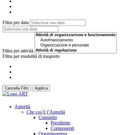
Filtra per data
Filtra per attività
Filtra per modalità di trasporto
Cancella Filtri
Applica
Autorità
Che cos’è l’Autorità
Consiglio
Presidente
Componenti
Organigramma