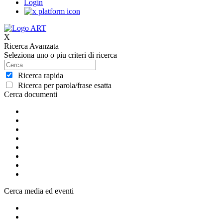
Login
X
Ricerca Avanzata
Seleziona uno o piu criteri di ricerca
Ricerca rapida
Ricerca per parola/frase esatta
Cerca documenti
Cerca media ed eventi