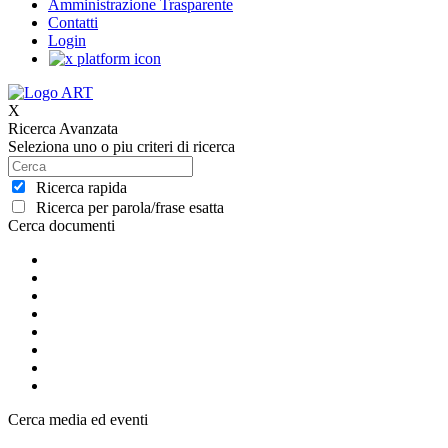
Amministrazione Trasparente
Contatti
Login
X
Ricerca Avanzata
Seleziona uno o piu criteri di ricerca
Ricerca rapida
Ricerca per parola/frase esatta
Cerca documenti
Cerca media ed eventi