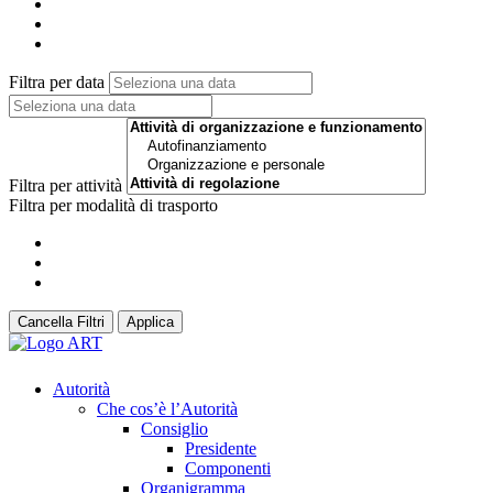
Filtra per data
Filtra per attività
Filtra per modalità di trasporto
Cancella Filtri
Applica
Autorità
Che cos’è l’Autorità
Consiglio
Presidente
Componenti
Organigramma