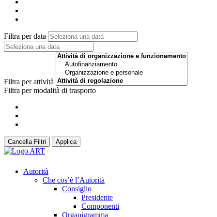
Filtra per data
Filtra per attività
Filtra per modalità di trasporto
Cancella Filtri
Applica
Autorità
Che cos’è l’Autorità
Consiglio
Presidente
Componenti
Organigramma