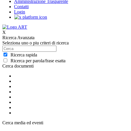
Amministrazione Trasparente
Contatti
Login
X
Ricerca Avanzata
Seleziona uno o piu criteri di ricerca
Ricerca rapida
Ricerca per parola/frase esatta
Cerca documenti
Cerca media ed eventi