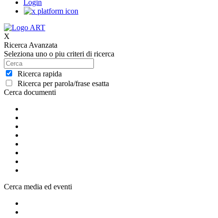
Login
X
Ricerca Avanzata
Seleziona uno o piu criteri di ricerca
Ricerca rapida
Ricerca per parola/frase esatta
Cerca documenti
Cerca media ed eventi