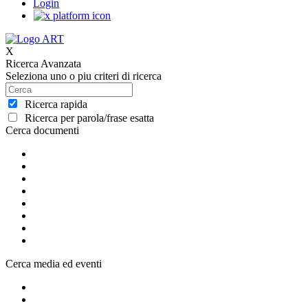
Login
X
Ricerca Avanzata
Seleziona uno o piu criteri di ricerca
Ricerca rapida
Ricerca per parola/frase esatta
Cerca documenti
Cerca media ed eventi