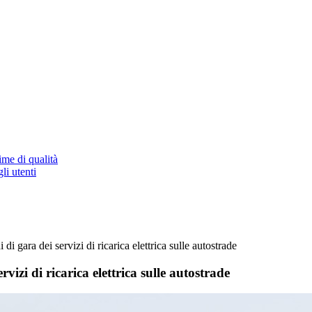
ime di qualità
li utenti
i gara dei servizi di ricarica elettrica sulle autostrade
izi di ricarica elettrica sulle autostrade