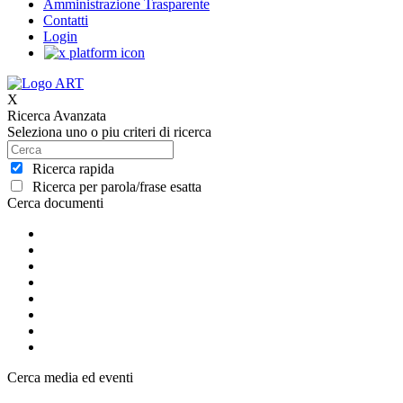
Amministrazione Trasparente
Contatti
Login
X
Ricerca Avanzata
Seleziona uno o piu criteri di ricerca
Ricerca rapida
Ricerca per parola/frase esatta
Cerca documenti
Cerca media ed eventi