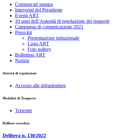
Comunicati stampa
Interventi del Presidente
Eventi ART
10 anni dell’Autorità di regolazione dei trasporti
Campagna di comunicazione 2021
Press-kit
Presentazione istituzionale
Logo ART
Foto gallery
Bollettino ART
Notizie
Attività di regolazione
Accesso alle infrastrutture
Modalità di Trasporto
Terrestre
Delibere correlate
Delibera n. 130/2022