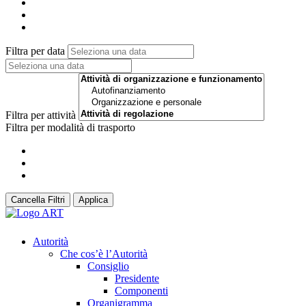
Filtra per data
Filtra per attività
Filtra per modalità di trasporto
Cancella Filtri
Applica
Autorità
Che cos’è l’Autorità
Consiglio
Presidente
Componenti
Organigramma