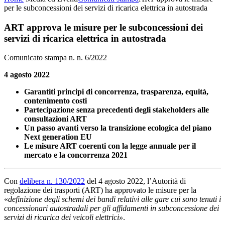
per le subconcessioni dei servizi di ricarica elettrica in autostrada
ART approva le misure per le subconcessioni dei
servizi di ricarica elettrica in autostrada
Comunicato stampa n. n. 6/2022
4 agosto 2022
Garantiti principi di concorrenza, trasparenza, equità,
contenimento costi
Partecipazione senza precedenti degli stakeholders alle
consultazioni ART
Un passo avanti verso la transizione ecologica del piano
Next generation EU
Le misure ART coerenti con la legge annuale per il
mercato e la concorrenza 2021
Con
delibera n. 130/2022
del 4 agosto 2022, l’Autorità di
regolazione dei trasporti (ART) ha approvato le misure per la
«
definizione degli schemi dei bandi relativi alle gare cui sono tenuti i
concessionari autostradali per gli affidamenti in subconcessione dei
servizi di ricarica dei veicoli elettrici»
.