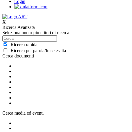
Login
X
Ricerca Avanzata
Seleziona uno o piu criteri di ricerca
Ricerca rapida
Ricerca per parola/frase esatta
Cerca documenti
Cerca media ed eventi