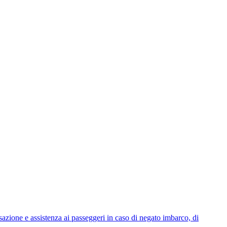
 e assistenza ai passeggeri in caso di negato imbarco, di