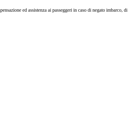
ensazione ed assistenza ai passeggeri in caso di negato imbarco, di