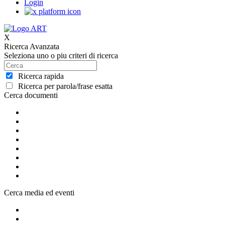
Login
X
Ricerca Avanzata
Seleziona uno o piu criteri di ricerca
Ricerca rapida
Ricerca per parola/frase esatta
Cerca documenti
Cerca media ed eventi