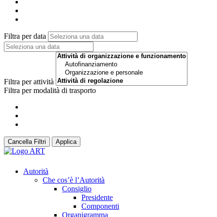
Filtra per data
Filtra per attività
Filtra per modalità di trasporto
Cancella Filtri
Applica
Autorità
Che cos’è l’Autorità
Consiglio
Presidente
Componenti
Organigramma