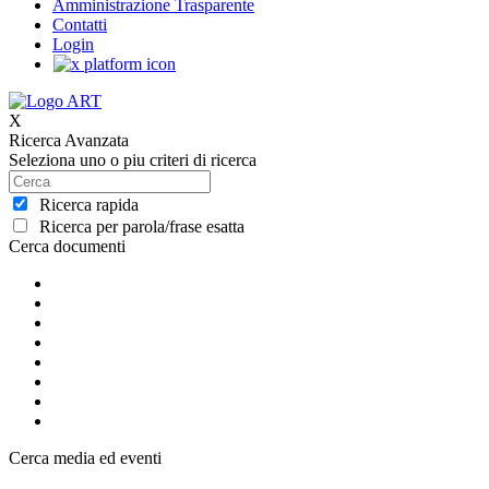
Amministrazione Trasparente
Contatti
Login
X
Ricerca Avanzata
Seleziona uno o piu criteri di ricerca
Ricerca rapida
Ricerca per parola/frase esatta
Cerca documenti
Cerca media ed eventi