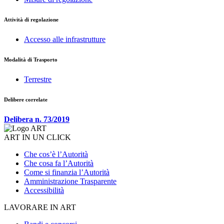
Attività di regolazione
Accesso alle infrastrutture
Modalità di Trasporto
Terrestre
Delibere correlate
Delibera n. 73/2019
ART IN UN CLICK
Che cos’è l’Autorità
Che cosa fa l’Autorità
Come si finanzia l’Autorità
Amministrazione Trasparente
Accessibilità
LAVORARE IN ART