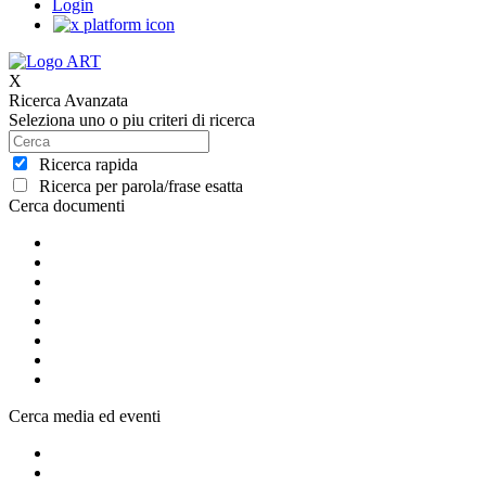
Login
X
Ricerca Avanzata
Seleziona uno o piu criteri di ricerca
Ricerca rapida
Ricerca per parola/frase esatta
Cerca documenti
Cerca media ed eventi