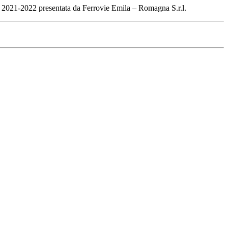
izio 2021-2022 presentata da Ferrovie Emila – Romagna S.r.l.