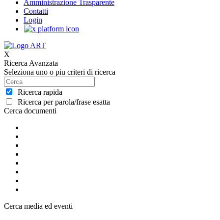
Amministrazione Trasparente
Contatti
Login
X
Ricerca Avanzata
Seleziona uno o piu criteri di ricerca
Ricerca rapida
Ricerca per parola/frase esatta
Cerca documenti
Cerca media ed eventi