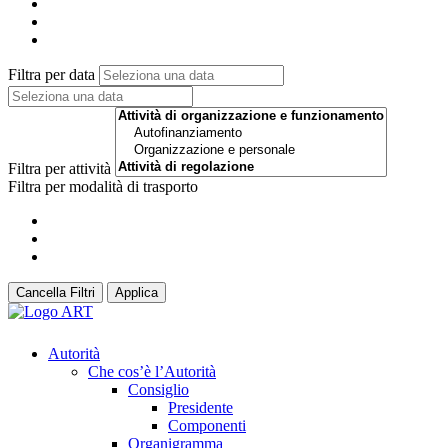
Filtra per data
Filtra per attività
Filtra per modalità di trasporto
Cancella Filtri
Applica
Autorità
Che cos’è l’Autorità
Consiglio
Presidente
Componenti
Organigramma