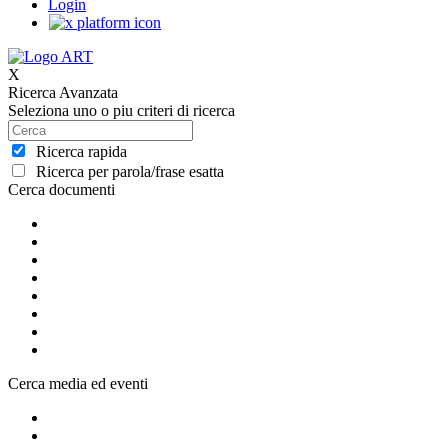
Login
X
Ricerca Avanzata
Seleziona uno o piu criteri di ricerca
Ricerca rapida
Ricerca per parola/frase esatta
Cerca documenti
Cerca media ed eventi