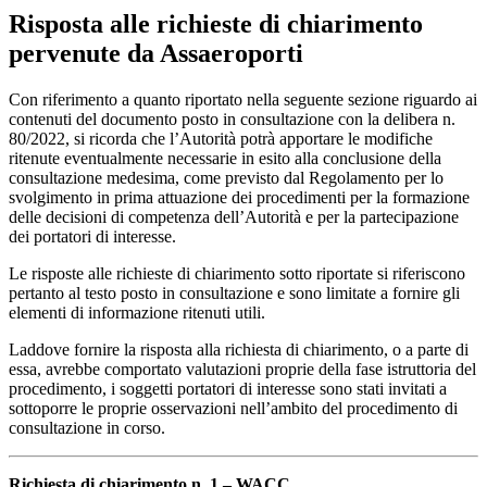
Risposta alle richieste di chiarimento
pervenute da Assaeroporti
Con riferimento a quanto riportato nella seguente sezione riguardo ai
contenuti del documento posto in consultazione con la delibera n.
80/2022, si ricorda che l’Autorità potrà apportare le modifiche
ritenute eventualmente necessarie in esito alla conclusione della
consultazione medesima, come previsto dal Regolamento per lo
svolgimento in prima attuazione dei procedimenti per la formazione
delle decisioni di competenza dell’Autorità e per la partecipazione
dei portatori di interesse.
Le risposte alle richieste di chiarimento sotto riportate si riferiscono
pertanto al testo posto in consultazione e sono limitate a fornire gli
elementi di informazione ritenuti utili.
Laddove fornire la risposta alla richiesta di chiarimento, o a parte di
essa, avrebbe comportato valutazioni proprie della fase istruttoria del
procedimento, i soggetti portatori di interesse sono stati invitati a
sottoporre le proprie osservazioni nell’ambito del procedimento di
consultazione in corso.
Richiesta di chiarimento n. 1 – WACC