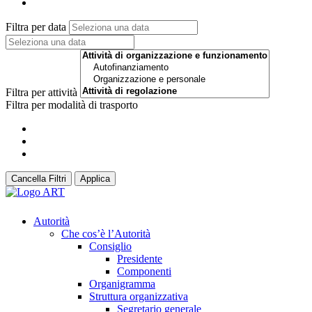
Filtra per data
Filtra per attività
Filtra per modalità di trasporto
Cancella Filtri
Applica
Autorità
Che cos’è l’Autorità
Consiglio
Presidente
Componenti
Organigramma
Struttura organizzativa
Segretario generale