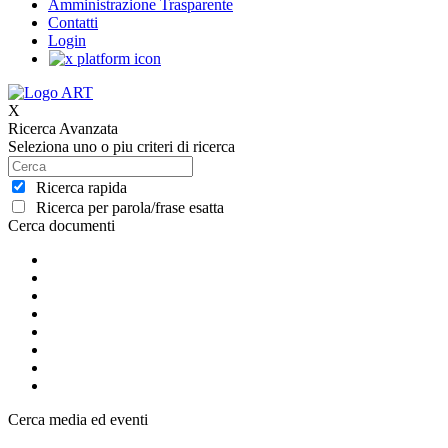
Amministrazione Trasparente
Contatti
Login
X
Ricerca Avanzata
Seleziona uno o piu criteri di ricerca
Ricerca rapida
Ricerca per parola/frase esatta
Cerca documenti
Cerca media ed eventi