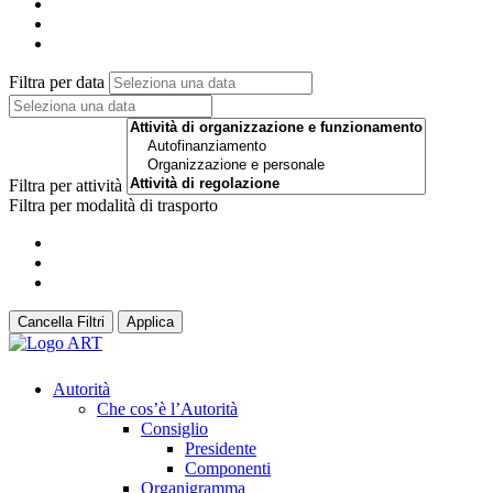
Filtra per data
Filtra per attività
Filtra per modalità di trasporto
Cancella Filtri
Applica
Autorità
Che cos’è l’Autorità
Consiglio
Presidente
Componenti
Organigramma