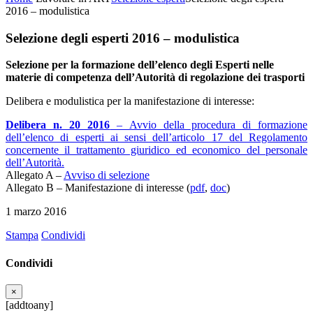
2016 – modulistica
Selezione degli esperti 2016 – modulistica
Selezione per la formazione dell’elenco degli Esperti nelle
materie di competenza dell’Autorità di regolazione dei trasporti
Delibera e modulistica per la manifestazione di interesse:
Delibera n. 20 2016
– Avvio della procedura di formazione
dell’elenco di esperti ai sensi dell’articolo 17 del Regolamento
concernente il trattamento giuridico ed economico del personale
dell’Autorità.
Allegato A –
Avviso di selezione
Allegato B – Manifestazione di interesse (
pdf
,
doc
)
1 marzo 2016
Stampa
Condividi
Condividi
×
[addtoany]