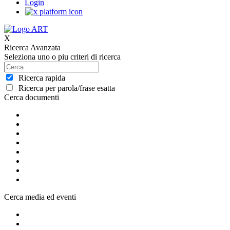
Login
X
Ricerca Avanzata
Seleziona uno o piu criteri di ricerca
Ricerca rapida
Ricerca per parola/frase esatta
Cerca documenti
Cerca media ed eventi