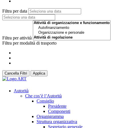
Filtra per data
Filtra per attività
Filtra per modalità di trasporto
Cancella Filtri
Applica
Autorità
Che cos’è l’Autorità
Consiglio
Presidente
Componenti
Organigramma
Struttura organizzativa
Segretario generale