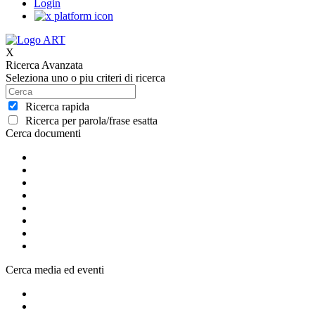
Login
X
Ricerca Avanzata
Seleziona uno o piu criteri di ricerca
Ricerca rapida
Ricerca per parola/frase esatta
Cerca documenti
Cerca media ed eventi