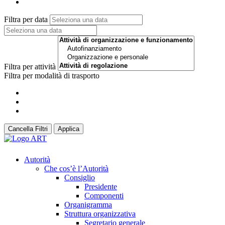
Filtra per data
Filtra per attività
Filtra per modalità di trasporto
Cancella Filtri
Applica
Autorità
Che cos’è l’Autorità
Consiglio
Presidente
Componenti
Organigramma
Struttura organizzativa
Segretario generale