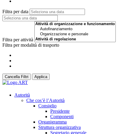
Filtra per data
Filtra per attività
Filtra per modalità di trasporto
Cancella Filtri
Applica
Autorità
Che cos’è l’Autorità
Consiglio
Presidente
Componenti
Organigramma
Struttura organizzativa
Segretario generale