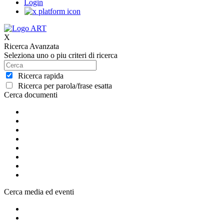
Login
X
Ricerca Avanzata
Seleziona uno o piu criteri di ricerca
Ricerca rapida
Ricerca per parola/frase esatta
Cerca documenti
Cerca media ed eventi