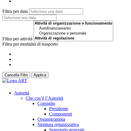
Filtra per data
Filtra per attività
Filtra per modalità di trasporto
Cancella Filtri
Applica
Autorità
Che cos’è l’Autorità
Consiglio
Presidente
Componenti
Organigramma
Struttura organizzativa
Segretario generale