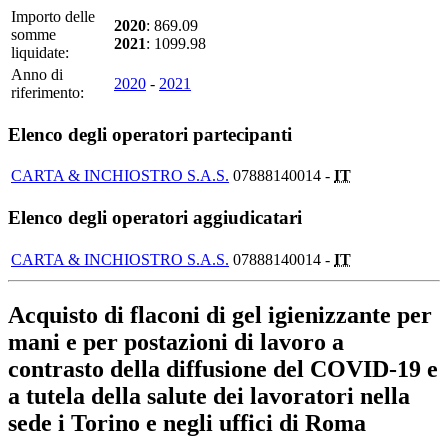
Importo delle
2020
: 869.09
somme
2021
: 1099.98
liquidate:
Anno di
2020
-
2021
riferimento:
Elenco degli operatori partecipanti
CARTA & INCHIOSTRO S.A.S.
07888140014 -
IT
Elenco degli operatori aggiudicatari
CARTA & INCHIOSTRO S.A.S.
07888140014 -
IT
Acquisto di flaconi di gel igienizzante per
mani e per postazioni di lavoro a
contrasto della diffusione del COVID-19 e
a tutela della salute dei lavoratori nella
sede i Torino e negli uffici di Roma