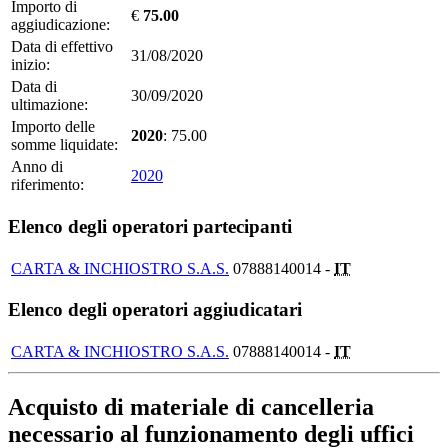
Importo di
€
75.00
aggiudicazione:
Data di effettivo
31/08/2020
inizio:
Data di
30/09/2020
ultimazione:
Importo delle
2020
: 75.00
somme liquidate:
Anno di
2020
riferimento:
Elenco degli operatori partecipanti
CARTA & INCHIOSTRO S.A.S.
07888140014 -
IT
Elenco degli operatori aggiudicatari
CARTA & INCHIOSTRO S.A.S.
07888140014 -
IT
Acquisto di materiale di cancelleria
necessario al funzionamento degli uffici