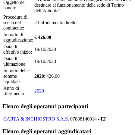
Oggetto del
destinare al funzionamento della sede di Torino
bando:
dell’Autorita’
Procedura di
scelta del
23-affidamento diretto
contraente:
Importo di
€
426.00
aggiudicazione:
Data di
19/10/2020
effettivo inizio:
Data di
19/10/2020
ultimazione:
Importo delle
somme
2020
: 426.00
liquidate:
Anno di
2020
riferimento:
Elenco degli operatori partecipanti
CARTA & INCHIOSTRO S.A.S.
07888140014 -
IT
Elenco degli operatori aggiudicatari