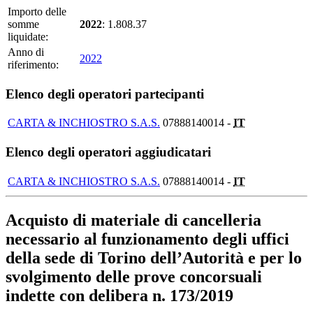
Importo delle
somme
2022
: 1.808.37
liquidate:
Anno di
2022
riferimento:
Elenco degli operatori partecipanti
CARTA & INCHIOSTRO S.A.S.
07888140014 -
IT
Elenco degli operatori aggiudicatari
CARTA & INCHIOSTRO S.A.S.
07888140014 -
IT
Acquisto di materiale di cancelleria
necessario al funzionamento degli uffici
della sede di Torino dell’Autorità e per lo
svolgimento delle prove concorsuali
indette con delibera n. 173/2019