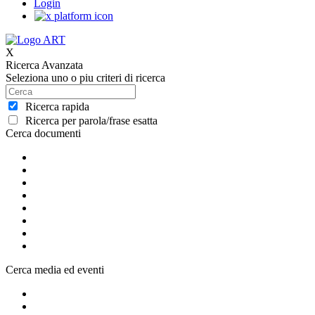
Login
X
Ricerca Avanzata
Seleziona uno o piu criteri di ricerca
Ricerca rapida
Ricerca per parola/frase esatta
Cerca documenti
Cerca media ed eventi