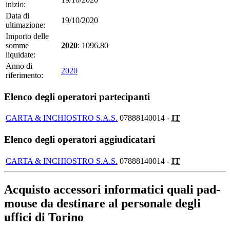
inizio:
Data di
19/10/2020
ultimazione:
Importo delle
somme
2020
: 1096.80
liquidate:
Anno di
2020
riferimento:
Elenco degli operatori partecipanti
CARTA & INCHIOSTRO S.A.S.
07888140014 -
IT
Elenco degli operatori aggiudicatari
CARTA & INCHIOSTRO S.A.S.
07888140014 -
IT
Acquisto accessori informatici quali pad-
mouse da destinare al personale degli
uffici di Torino