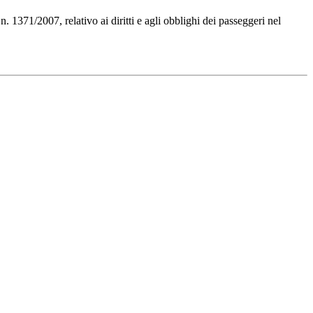
 1371/2007, relativo ai diritti e agli obblighi dei passeggeri nel