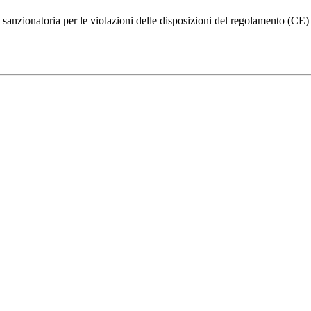
sanzionatoria per le violazioni delle disposizioni del regolamento (CE) n.