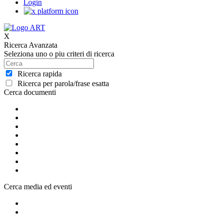
Login
X
Ricerca Avanzata
Seleziona uno o piu criteri di ricerca
Ricerca rapida
Ricerca per parola/frase esatta
Cerca documenti
Cerca media ed eventi