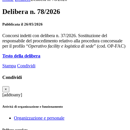
Delibera n. 78/2026
Pubblicata il 26/05/2026
Concorsi indetti con delibera n. 37/2026. Sostituzione del
responsabile del procedimento relativo alla procedura concorsuale
per il profilo “
Operativo facility e logistica di sede
” (cod. OP-FAC)
Testo della delibera
Stampa
Condividi
Condividi
×
[addtoany]
Attività di organizzazione e funzionamento
Organizzazione e personale
Delibere correlate