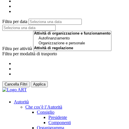
Filtra per data
Filtra per attività
Filtra per modalità di trasporto
Cancella Filtri
Applica
Autorità
Che cos’è l’Autorità
Consiglio
Presidente
Componenti
Organigramma