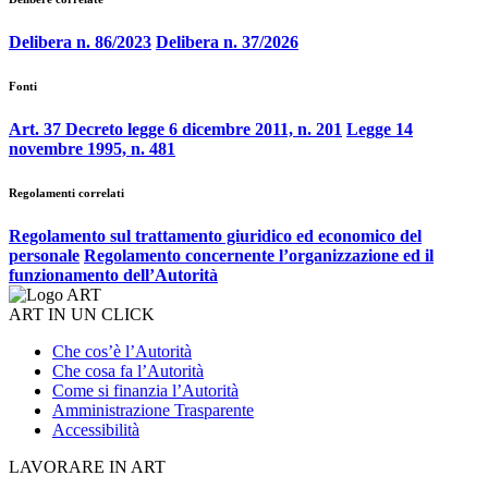
Delibera n. 86/2023
Delibera n. 37/2026
Fonti
Art. 37 Decreto legge 6 dicembre 2011, n. 201
Legge 14
novembre 1995, n. 481
Regolamenti correlati
Regolamento sul trattamento giuridico ed economico del
personale
Regolamento concernente l’organizzazione ed il
funzionamento dell’Autorità
ART IN UN CLICK
Che cos’è l’Autorità
Che cosa fa l’Autorità
Come si finanzia l’Autorità
Amministrazione Trasparente
Accessibilità
LAVORARE IN ART