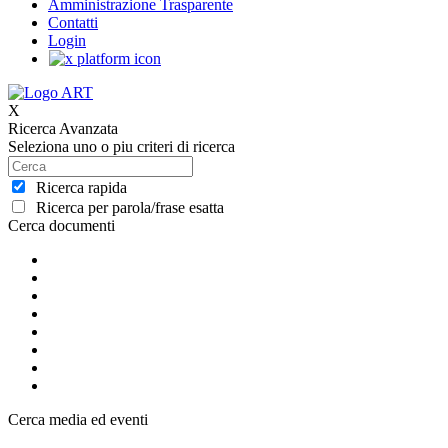
Amministrazione Trasparente
Contatti
Login
X
Ricerca Avanzata
Seleziona uno o piu criteri di ricerca
Ricerca rapida
Ricerca per parola/frase esatta
Cerca documenti
Cerca media ed eventi