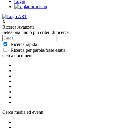
Login
X
Ricerca Avanzata
Seleziona uno o piu criteri di ricerca
Ricerca rapida
Ricerca per parola/frase esatta
Cerca documenti
Cerca media ed eventi