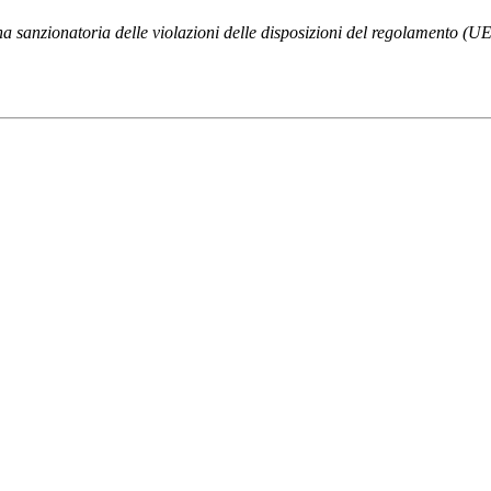
na sanzionatoria delle violazioni delle disposizioni del regolamento (U