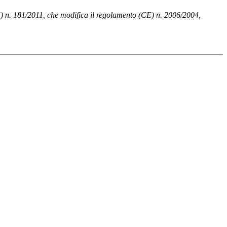
E) n. 181/2011, che modifica il regolamento (CE) n. 2006/2004,