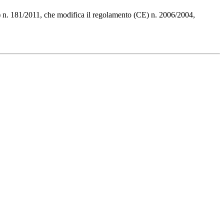
E) n. 181/2011, che modifica il regolamento (CE) n. 2006/2004,