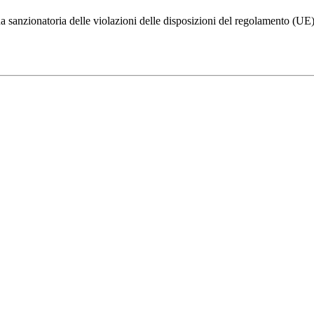
na sanzionatoria delle violazioni delle disposizioni del regolamento (U