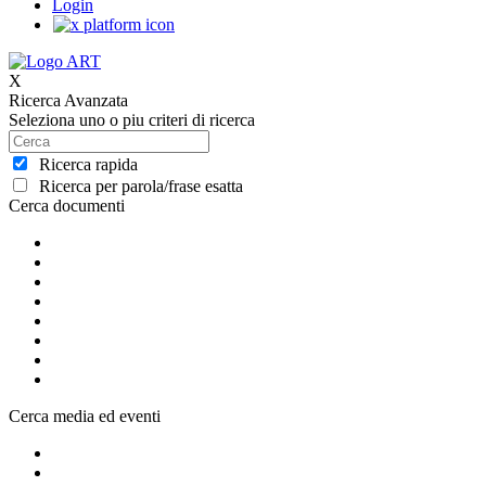
Login
X
Ricerca Avanzata
Seleziona uno o piu criteri di ricerca
Ricerca rapida
Ricerca per parola/frase esatta
Cerca documenti
Cerca media ed eventi