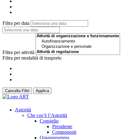
Filtra per data
Filtra per attività
Filtra per modalità di trasporto
Cancella Filtri
Applica
Autorità
Che cos’è l’Autorità
Consiglio
Presidente
Componenti
Organigramma