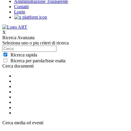
Amministrazione Trasparente
Contatti
Login
X
Ricerca Avanzata
Seleziona uno o piu criteri di ricerca
Ricerca rapida
Ricerca per parola/frase esatta
Cerca documenti
Cerca media ed eventi