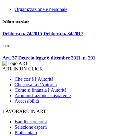
Organizzazione e personale
Delibere correlate
Delibera n. 74/2015
Delibera n. 34/2017
Fonti
Art. 37 Decreto legge 6 dicembre 2011, n. 201
ART IN UN CLICK
Che cos’è l’Autorità
Che cosa fa l’Autorità
Come si finanzia l’Autorità
Amministrazione Trasparente
Accessibilità
LAVORARE IN ART
Bandi e concorsi
Selezione esperti
Praticantato