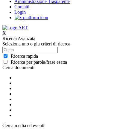
Amministrazione Trasparente
Contatti
Login
X
Ricerca Avanzata
Seleziona uno o piu criteri di ricerca
Ricerca rapida
Ricerca per parola/frase esatta
Cerca documenti
Cerca media ed eventi