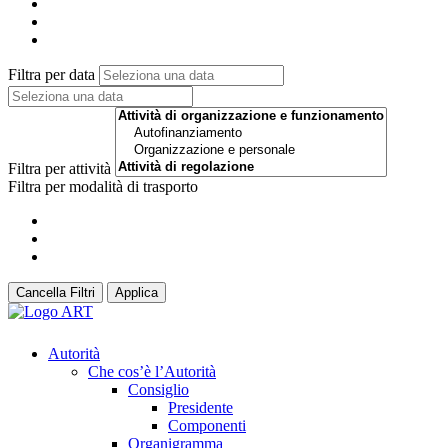
Filtra per data
Filtra per attività
Filtra per modalità di trasporto
Cancella Filtri
Applica
Autorità
Che cos’è l’Autorità
Consiglio
Presidente
Componenti
Organigramma