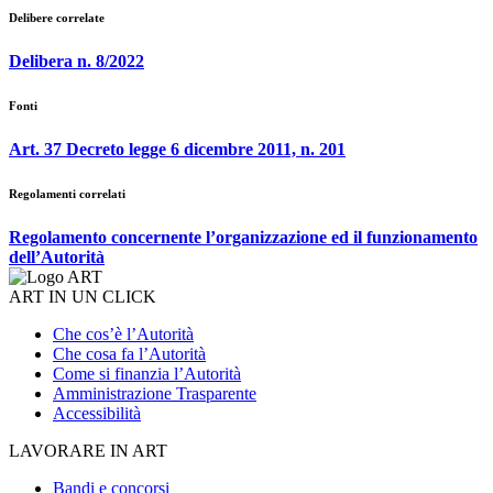
Delibere correlate
Delibera n. 8/2022
Fonti
Art. 37 Decreto legge 6 dicembre 2011, n. 201
Regolamenti correlati
Regolamento concernente l’organizzazione ed il funzionamento
dell’Autorità
ART IN UN CLICK
Che cos’è l’Autorità
Che cosa fa l’Autorità
Come si finanzia l’Autorità
Amministrazione Trasparente
Accessibilità
LAVORARE IN ART
Bandi e concorsi