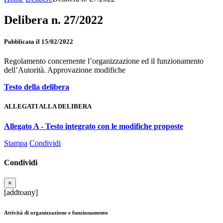
Delibera n. 27/2022
Pubblicata il 15/02/2022
Regolamento concernente l’organizzazione ed il funzionamento
dell’Autorità. Approvazione modifiche
Testo della delibera
ALLEGATI ALLA DELIBERA
Allegato A - Testo integrato con le modifiche proposte
Stampa
Condividi
Condividi
×
[addtoany]
Attività di organizzazione e funzionamento