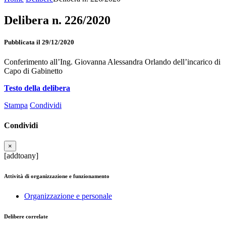
Delibera n. 226/2020
Pubblicata il 29/12/2020
Conferimento all’Ing. Giovanna Alessandra Orlando dell’incarico di
Capo di Gabinetto
Testo della delibera
Stampa
Condividi
Condividi
×
[addtoany]
Attività di organizzazione e funzionamento
Organizzazione e personale
Delibere correlate