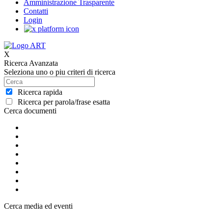
Amministrazione Trasparente
Contatti
Login
X
Ricerca Avanzata
Seleziona uno o piu criteri di ricerca
Ricerca rapida
Ricerca per parola/frase esatta
Cerca documenti
Cerca media ed eventi