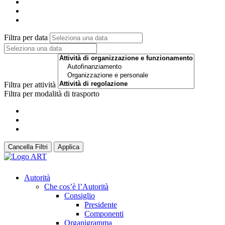
Filtra per data
Filtra per attività
Filtra per modalità di trasporto
Cancella Filtri
Applica
Autorità
Che cos’è l’Autorità
Consiglio
Presidente
Componenti
Organigramma