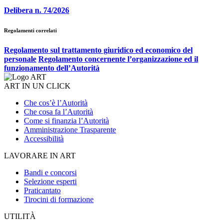
Delibera n. 74/2026
Regolamenti correlati
Regolamento sul trattamento giuridico ed economico del
personale
Regolamento concernente l’organizzazione ed il
funzionamento dell’Autorità
ART IN UN CLICK
Che cos’è l’Autorità
Che cosa fa l’Autorità
Come si finanzia l’Autorità
Amministrazione Trasparente
Accessibilità
LAVORARE IN ART
Bandi e concorsi
Selezione esperti
Praticantato
Tirocini di formazione
UTILITÀ