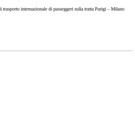
i trasporto internazionale di passeggeri sulla tratta Parigi – Milano