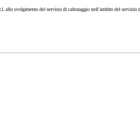
.l. allo svolgimento del servizio di cabotaggio nell’ambito del servizio d