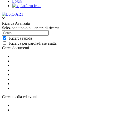
Login
X
Ricerca Avanzata
Seleziona uno o piu criteri di ricerca
Ricerca rapida
Ricerca per parola/frase esatta
Cerca documenti
Cerca media ed eventi