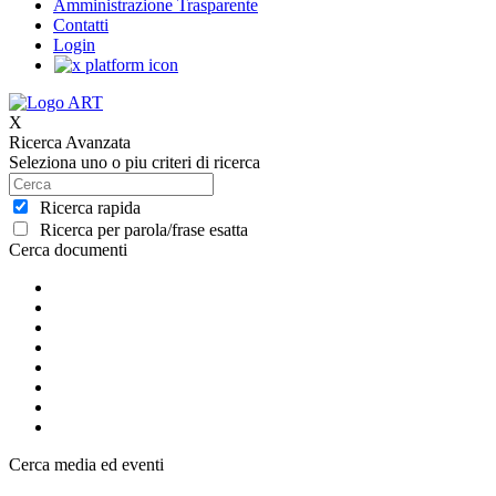
Amministrazione Trasparente
Contatti
Login
X
Ricerca Avanzata
Seleziona uno o piu criteri di ricerca
Ricerca rapida
Ricerca per parola/frase esatta
Cerca documenti
Cerca media ed eventi