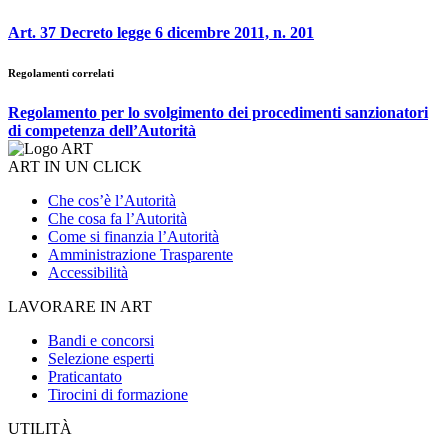
Art. 37 Decreto legge 6 dicembre 2011, n. 201
Regolamenti correlati
Regolamento per lo svolgimento dei procedimenti sanzionatori
di competenza dell’Autorità
ART IN UN CLICK
Che cos’è l’Autorità
Che cosa fa l’Autorità
Come si finanzia l’Autorità
Amministrazione Trasparente
Accessibilità
LAVORARE IN ART
Bandi e concorsi
Selezione esperti
Praticantato
Tirocini di formazione
UTILITÀ