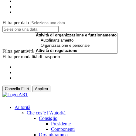
Filtra per data
Filtra per attività
Filtra per modalità di trasporto
Cancella Filtri
Applica
Autorità
Che cos’è l’Autorità
Consiglio
Presidente
Componenti
Organigramma