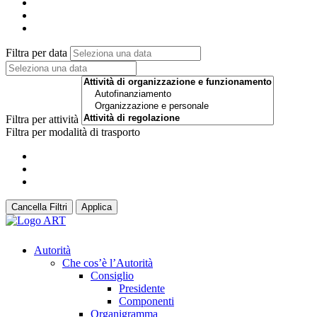
Filtra per data
Filtra per attività
Filtra per modalità di trasporto
Cancella Filtri
Applica
Autorità
Che cos’è l’Autorità
Consiglio
Presidente
Componenti
Organigramma