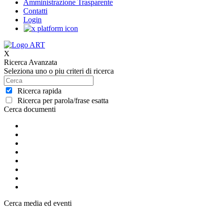
Amministrazione Trasparente
Contatti
Login
X
Ricerca Avanzata
Seleziona uno o piu criteri di ricerca
Ricerca rapida
Ricerca per parola/frase esatta
Cerca documenti
Cerca media ed eventi