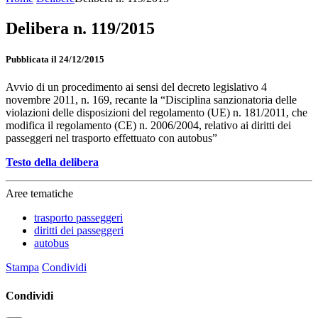
Delibera n. 119/2015
Pubblicata il 24/12/2015
Avvio di un procedimento ai sensi del decreto legislativo 4
novembre 2011, n. 169, recante la “Disciplina sanzionatoria delle
violazioni delle disposizioni del regolamento (UE) n. 181/2011, che
modifica il regolamento (CE) n. 2006/2004, relativo ai diritti dei
passeggeri nel trasporto effettuato con autobus”
Testo della delibera
Aree tematiche
trasporto passeggeri
diritti dei passeggeri
autobus
Stampa
Condividi
Condividi