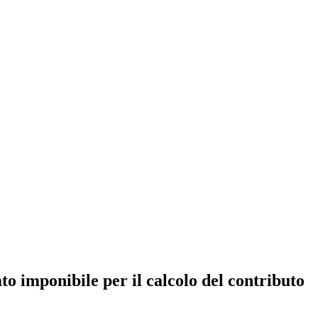
to imponibile per il calcolo del contributo