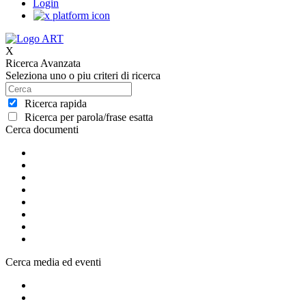
Login
X
Ricerca Avanzata
Seleziona uno o piu criteri di ricerca
Ricerca rapida
Ricerca per parola/frase esatta
Cerca documenti
Cerca media ed eventi