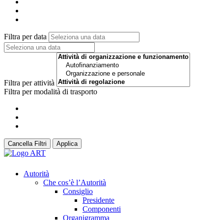
Filtra per data
Filtra per attività
Filtra per modalità di trasporto
Cancella Filtri
Applica
Autorità
Che cos’è l’Autorità
Consiglio
Presidente
Componenti
Organigramma