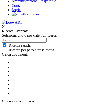
Amministrazione Trasparente
Contatti
Login
X
Ricerca Avanzata
Seleziona uno o piu criteri di ricerca
Ricerca rapida
Ricerca per parola/frase esatta
Cerca documenti
Cerca media ed eventi