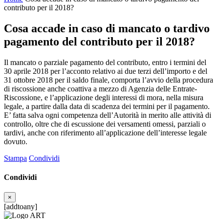
contributo per il 2018?
Cosa accade in caso di mancato o tardivo
pagamento del contributo per il 2018?
Il mancato o parziale pagamento del contributo, entro i termini del
30 aprile 2018 per l’acconto relativo ai due terzi dell’importo e del
31 ottobre 2018 per il saldo finale, comporta l’avvio della procedura
di riscossione anche coattiva a mezzo di Agenzia delle Entrate-
Riscossione, e l’applicazione degli interessi di mora, nella misura
legale, a partire dalla data di scadenza dei termini per il pagamento.
E’ fatta salva ogni competenza dell’Autorità in merito alle attività di
controllo, oltre che di escussione dei versamenti omessi, parziali o
tardivi, anche con riferimento all’applicazione dell’interesse legale
dovuto.
Stampa
Condividi
Condividi
×
[addtoany]