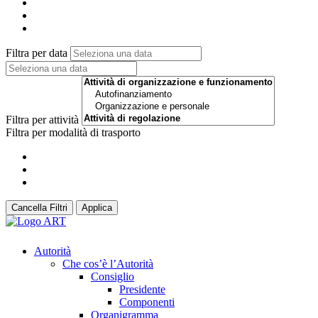
Filtra per data
Filtra per attività
Filtra per modalità di trasporto
Cancella Filtri
Applica
Autorità
Che cos’è l’Autorità
Consiglio
Presidente
Componenti
Organigramma