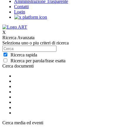
Amministrazione Trasparente
Contatti
Login
X
Ricerca Avanzata
Seleziona uno o piu criteri di ricerca
Ricerca rapida
Ricerca per parola/frase esatta
Cerca documenti
Cerca media ed eventi