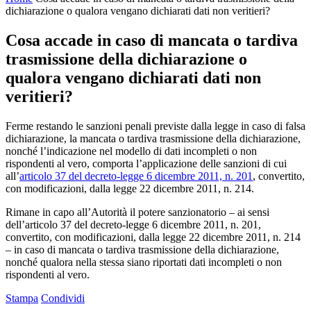
dichiarazione o qualora vengano dichiarati dati non veritieri?
Cosa accade in caso di mancata o tardiva
trasmissione della dichiarazione o
qualora vengano dichiarati dati non
veritieri?
Ferme restando le sanzioni penali previste dalla legge in caso di falsa
dichiarazione, la mancata o tardiva trasmissione della dichiarazione,
nonché l’indicazione nel modello di dati incompleti o non
rispondenti al vero, comporta l’applicazione delle sanzioni di cui
all’
articolo 37 del decreto-legge 6 dicembre 2011, n. 201
, convertito,
con modificazioni, dalla legge 22 dicembre 2011, n. 214.
Rimane in capo all’Autorità il potere sanzionatorio – ai sensi
dell’articolo 37 del decreto-legge 6 dicembre 2011, n. 201,
convertito, con modificazioni, dalla legge 22 dicembre 2011, n. 214
– in caso di mancata o tardiva trasmissione della dichiarazione,
nonché qualora nella stessa siano riportati dati incompleti o non
rispondenti al vero.
Stampa
Condividi