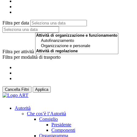
Filtra per data
Filtra per attività
Filtra per modalità di trasporto
Cancella Filtri
Applica
Autorità
Che cos’è l’Autorità
Consiglio
Presidente
Componenti
Organigramma