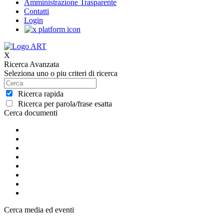
Amministrazione Trasparente
Contatti
Login
X
Ricerca Avanzata
Seleziona uno o piu criteri di ricerca
Ricerca rapida
Ricerca per parola/frase esatta
Cerca documenti
Cerca media ed eventi