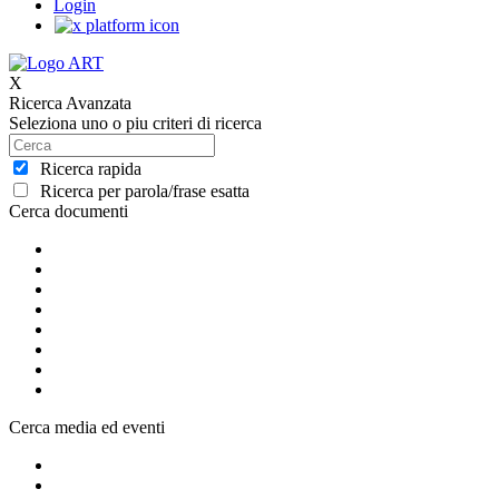
Login
X
Ricerca Avanzata
Seleziona uno o piu criteri di ricerca
Ricerca rapida
Ricerca per parola/frase esatta
Cerca documenti
Cerca media ed eventi