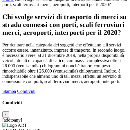
porti, scali ferroviari merci, aeroporti, interporti per il 2020?
Chi svolge servizi di trasporto di merci su
strada connessi con porti, scali ferroviari
merci, aeroporti, interporti per il 2020?
Per rientrare nella categoria dei soggetti che effettuano tali servizi
occorre essere, innanzitutto, imprese di trasporto. In secondo luogo,
è necessario avere, al 31 dicembre 2019, nella propria disponibilità
veicoli, dotati di capacità di carico, con massa complessiva oltre i
26.000 (ventiseimila) chilogrammi nonché trattori con peso
rimorchiabile oltre i 26.000 (ventiseimila) chilogrammi. Inoltre, è
indispensabile che almeno uno di tali mezzi effettui un servizio di
connessione con porti, scali ferroviari merci, aeroporti, interporti.
Stampa
Condividi
Condividi
×
[addtoany]