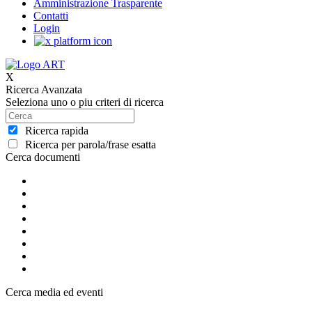
Amministrazione Trasparente
Contatti
Login
X
Ricerca Avanzata
Seleziona uno o piu criteri di ricerca
Ricerca rapida
Ricerca per parola/frase esatta
Cerca documenti
Cerca media ed eventi