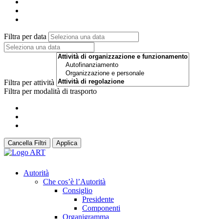
Filtra per data
Filtra per attività
Filtra per modalità di trasporto
Cancella Filtri
Applica
Autorità
Che cos’è l’Autorità
Consiglio
Presidente
Componenti
Organigramma