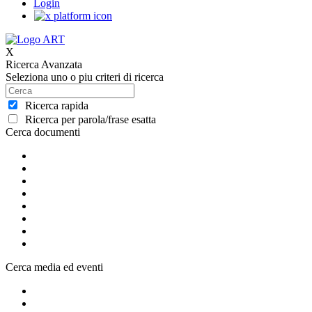
Login
X
Ricerca Avanzata
Seleziona uno o piu criteri di ricerca
Ricerca rapida
Ricerca per parola/frase esatta
Cerca documenti
Cerca media ed eventi