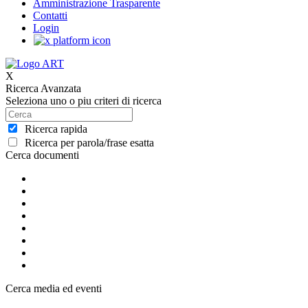
Amministrazione Trasparente
Contatti
Login
X
Ricerca Avanzata
Seleziona uno o piu criteri di ricerca
Ricerca rapida
Ricerca per parola/frase esatta
Cerca documenti
Cerca media ed eventi