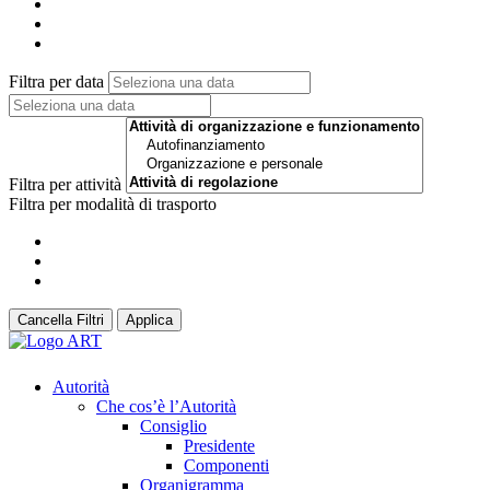
Filtra per data
Filtra per attività
Filtra per modalità di trasporto
Cancella Filtri
Applica
Autorità
Che cos’è l’Autorità
Consiglio
Presidente
Componenti
Organigramma