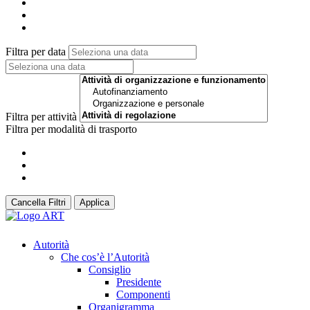
Filtra per data
Filtra per attività
Filtra per modalità di trasporto
Cancella Filtri
Applica
Autorità
Che cos’è l’Autorità
Consiglio
Presidente
Componenti
Organigramma