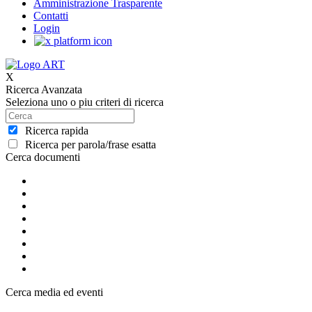
Amministrazione Trasparente
Contatti
Login
X
Ricerca Avanzata
Seleziona uno o piu criteri di ricerca
Ricerca rapida
Ricerca per parola/frase esatta
Cerca documenti
Cerca media ed eventi