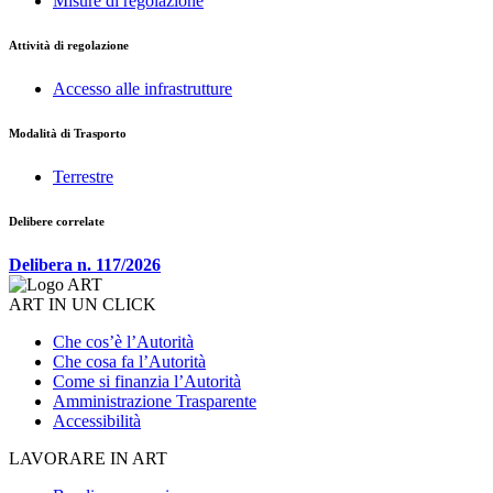
Misure di regolazione
Attività di regolazione
Accesso alle infrastrutture
Modalità di Trasporto
Terrestre
Delibere correlate
Delibera n. 117/2026
ART IN UN CLICK
Che cos’è l’Autorità
Che cosa fa l’Autorità
Come si finanzia l’Autorità
Amministrazione Trasparente
Accessibilità
LAVORARE IN ART