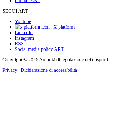
Intranet ART
SEGUI ART
Youtube
X platform
LinkedIn
Instagram
RSS
Social media policy ART
Copyright © 2026 Autorità di regolazione dei trasporti
Privacy
|
Dichiarazione di accessibilità