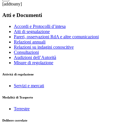
[addtoany]
Atti e Documenti
Accordi e Protocolli d’intesa
Atti di segnalazione
Pareri, osservazioni RdA e altre comunicazioni
Relazioni annuali
Relazioni su indagini conoscitive
Consultazioni
Audizioni dell’Autorità
Misure di regolazione
Attività di regolazione
Servizi e mercati
Modalità di Trasporto
Terrestre
Delibere correlate