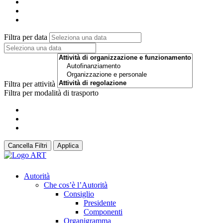
Filtra per data
Filtra per attività
Filtra per modalità di trasporto
Cancella Filtri
Applica
Autorità
Che cos’è l’Autorità
Consiglio
Presidente
Componenti
Organigramma