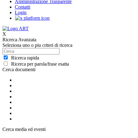
Amministrazione Trasparente
Contatti
Login
X
Ricerca Avanzata
Seleziona uno o piu criteri di ricerca
Ricerca rapida
Ricerca per parola/frase esatta
Cerca documenti
Cerca media ed eventi