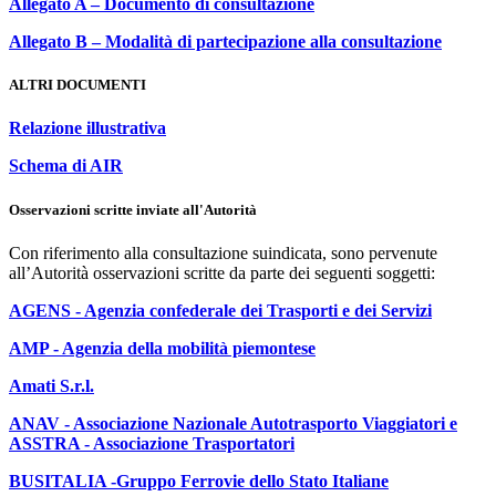
Allegato A – Documento di consultazione
Allegato B – Modalità di partecipazione alla consultazione
ALTRI DOCUMENTI
Relazione illustrativa
Schema di AIR
Osservazioni scritte inviate all'Autorità
Con riferimento alla consultazione suindicata, sono pervenute
all’Autorità osservazioni scritte da parte dei seguenti soggetti:
AGENS - Agenzia confederale dei Trasporti e dei Servizi
AMP - Agenzia della mobilità piemontese
Amati S.r.l.
ANAV - Associazione Nazionale Autotrasporto Viaggiatori e
ASSTRA - Associazione Trasportatori
BUSITALIA -Gruppo Ferrovie dello Stato Italiane