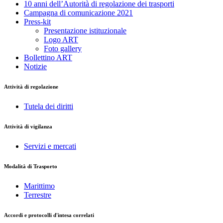
10 anni dell’Autorità di regolazione dei trasporti
Campagna di comunicazione 2021
Press-kit
Presentazione istituzionale
Logo ART
Foto gallery
Bollettino ART
Notizie
Attività di regolazione
Tutela dei diritti
Attività di vigilanza
Servizi e mercati
Modalità di Trasporto
Marittimo
Terrestre
Accordi e protocolli d'intesa correlati