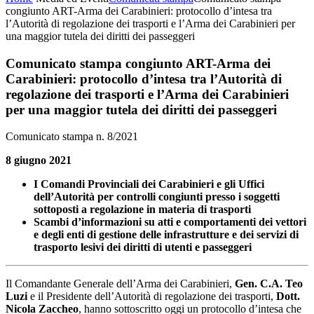
congiunto ART-Arma dei Carabinieri: protocollo d’intesa tra
l’Autorità di regolazione dei trasporti e l’Arma dei Carabinieri per
una maggior tutela dei diritti dei passeggeri
Comunicato stampa congiunto ART-Arma dei
Carabinieri: protocollo d’intesa tra l’Autorità di
regolazione dei trasporti e l’Arma dei Carabinieri
per una maggior tutela dei diritti dei passeggeri
Comunicato stampa n. 8/2021
8 giugno 2021
I Comandi Provinciali dei Carabinieri e gli Uffici
dell’Autorità per controlli congiunti presso i soggetti
sottoposti a regolazione in materia di trasporti
Scambi d’informazioni su atti e comportamenti dei vettori
e degli enti di gestione delle infrastrutture e dei servizi di
trasporto lesivi dei diritti di utenti e passeggeri
Il Comandante Generale dell’Arma dei Carabinieri,
Gen. C.A. Teo
Luzi
e il Presidente dell’Autorità di regolazione dei trasporti,
Dott.
Nicola Zaccheo
, hanno sottoscritto oggi un protocollo d’intesa che