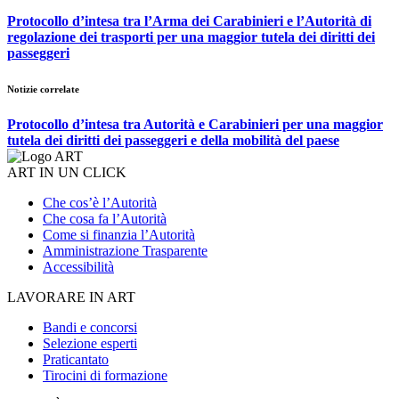
Protocollo d’intesa tra l’Arma dei Carabinieri e l’Autorità di
regolazione dei trasporti per una maggior tutela dei diritti dei
passeggeri
Notizie correlate
Protocollo d’intesa tra Autorità e Carabinieri per una maggior
tutela dei diritti dei passeggeri e della mobilità del paese
ART IN UN CLICK
Che cos’è l’Autorità
Che cosa fa l’Autorità
Come si finanzia l’Autorità
Amministrazione Trasparente
Accessibilità
LAVORARE IN ART
Bandi e concorsi
Selezione esperti
Praticantato
Tirocini di formazione