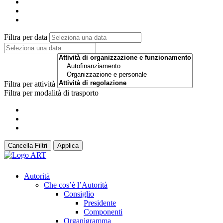
Filtra per data
Filtra per attività
Filtra per modalità di trasporto
Cancella Filtri
Applica
Autorità
Che cos’è l’Autorità
Consiglio
Presidente
Componenti
Organigramma