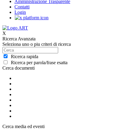
Amministrazione Trasparente
Contatti
Login
X
Ricerca Avanzata
Seleziona uno o piu criteri di ricerca
Ricerca rapida
Ricerca per parola/frase esatta
Cerca documenti
Cerca media ed eventi