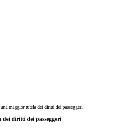
 una maggior tutela dei diritti dei passeggeri
dei diritti dei passeggeri