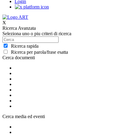
Login
X
Ricerca Avanzata
Seleziona uno o piu criteri di ricerca
Ricerca rapida
Ricerca per parola/frase esatta
Cerca documenti
Cerca media ed eventi