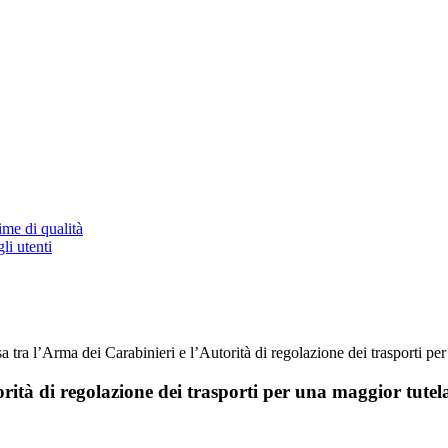
ime di qualità
li utenti
a tra l’Arma dei Carabinieri e l’Autorità di regolazione dei trasporti per
rità di regolazione dei trasporti per una maggior tutela 