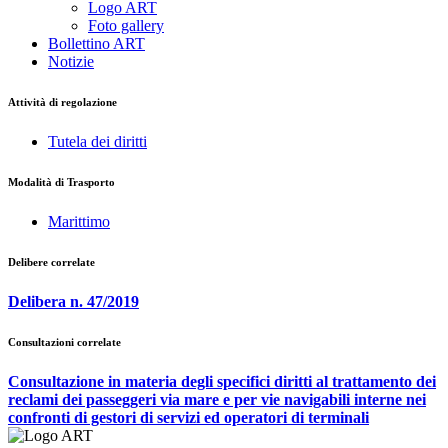
Logo ART
Foto gallery
Bollettino ART
Notizie
Attività di regolazione
Tutela dei diritti
Modalità di Trasporto
Marittimo
Delibere correlate
Delibera n. 47/2019
Consultazioni correlate
Consultazione in materia degli specifici diritti al trattamento dei
reclami dei passeggeri via mare e per vie navigabili interne nei
confronti di gestori di servizi ed operatori di terminali