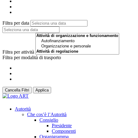
Filtra per data
Filtra per attività
Filtra per modalità di trasporto
Cancella Filtri
Applica
Autorità
Che cos’è l’Autorità
Consiglio
Presidente
Componenti
Organigramma