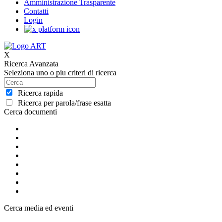
Amministrazione Trasparente
Contatti
Login
X
Ricerca Avanzata
Seleziona uno o piu criteri di ricerca
Ricerca rapida
Ricerca per parola/frase esatta
Cerca documenti
Cerca media ed eventi