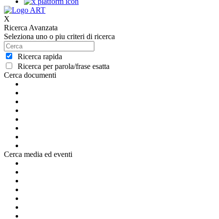
X
Ricerca Avanzata
Seleziona uno o piu criteri di ricerca
Ricerca rapida
Ricerca per parola/frase esatta
Cerca documenti
Cerca media ed eventi