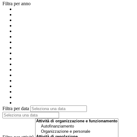
Filtra per anno
Filtra per data