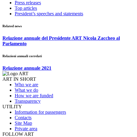
Press releases
Top articles
President’s speeches and statements
Related news
Relazione annuale del Presidente ART Nicola Zaccheo al
Parlamento
Relazioni annuali correlati
Relazione annuale 2021
ART IN SHORT
Who we are
What we do
How we are funded
Transparency
UTILITY
Information for passengers
Contacts
Site Map
Private area
FOLLOW ART