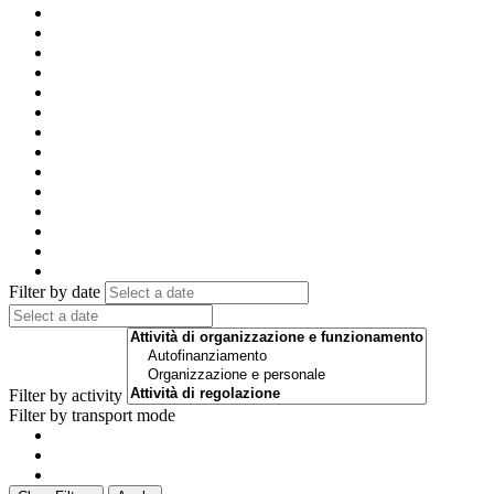
Filter by date
Filter by activity
Filter by transport mode