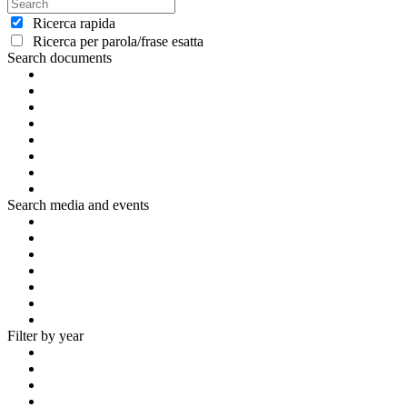
Ricerca rapida
Ricerca per parola/frase esatta
Search documents
Search media and events
Filter by year