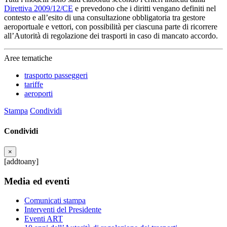
Direttiva 2009/12/CE
e prevedono che i diritti vengano definiti nel
contesto e all’esito di una consultazione obbligatoria tra gestore
aeroportuale e vettori, con possibilità per ciascuna parte di ricorrere
all’Autorità di regolazione dei trasporti in caso di mancato accordo.
Aree tematiche
trasporto passeggeri
tariffe
aeroporti
Stampa
Condividi
Condividi
×
[addtoany]
Media ed eventi
Comunicati stampa
Interventi del Presidente
Eventi ART