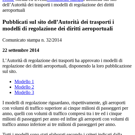
dell’Autorità dei trasporti i modelli di regolazione dei diritti
aeroportuali
Pubblicati sul sito dell’Autorità dei trasporti i
modelli di regolazione dei diritti aeroportuali
Comunicato stampa n. 32/2014
22 settembre 2014
L’Autorità di regolazione dei trasporti ha approvato i modelli di
regolazione dei diritti aeroportuali, disponendo la loro pubblicazione
sul sito.
Modello 1
Modello 2
Modello 3
I modelli di regolazione riguardano, rispettivamente, gli aeroporti
con volumi di traffico superiore ai cinque milioni di passeggeri per
anno, quelli con volumi di traffico compresi tra i tre ed i cinque
milioni di passeggeri per anno ed infine gli aeroporti con volumi di
traffico annuo inferiore ai tre milioni di passeggeri per anno.
Tutti i modelli sono stati elaborati secondo i criteri indicati dalla