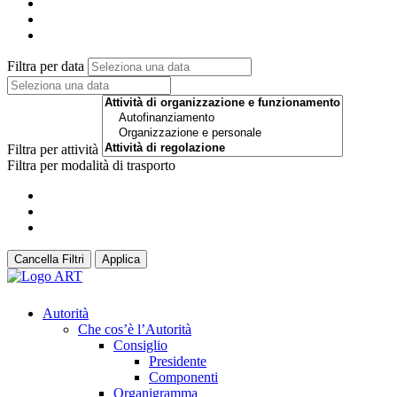
Filtra per data
Filtra per attività
Filtra per modalità di trasporto
Cancella Filtri
Applica
Autorità
Che cos’è l’Autorità
Consiglio
Presidente
Componenti
Organigramma