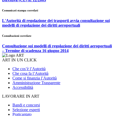
Comunicati stampa correlati
L'Autorità di regolazione dei trasporti avvia consultazione sui
modelli di regolazione dei diritti aeroportuali
Consultazioni correlate
Consultazione sui modelli di regolazione dei diritti aeroportuali
– Termine di scadenza 16 giugno 2014
ART IN UN CLICK
Che cos’è l’Autorità
Che cosa fa l’Autorità
Come si finanzia l’Autorità
Amministrazione Trasparente
Accessibilità
LAVORARE IN ART
Bandi e concorsi
Selezione esperti
Praticantato