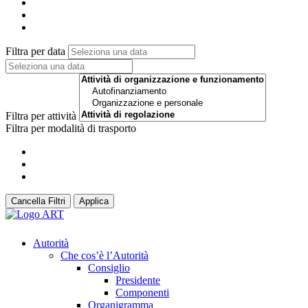
Filtra per data
Filtra per attività
Filtra per modalità di trasporto
Cancella Filtri
Applica
Autorità
Che cos’è l’Autorità
Consiglio
Presidente
Componenti
Organigramma