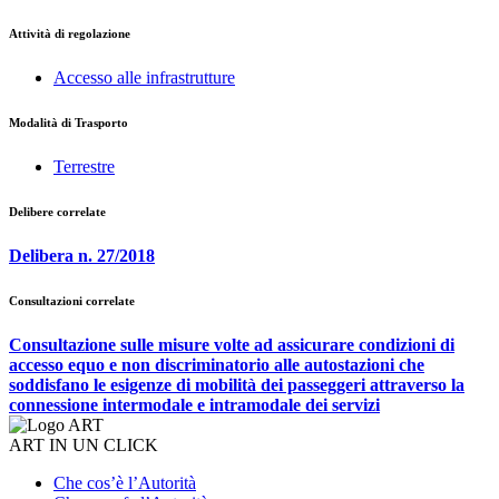
Attività di regolazione
Accesso alle infrastrutture
Modalità di Trasporto
Terrestre
Delibere correlate
Delibera n. 27/2018
Consultazioni correlate
Consultazione sulle misure volte ad assicurare condizioni di
accesso equo e non discriminatorio alle autostazioni che
soddisfano le esigenze di mobilità dei passeggeri attraverso la
connessione intermodale e intramodale dei servizi
ART IN UN CLICK
Che cos’è l’Autorità