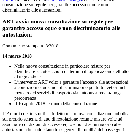
consultazione su regole per garantire accesso equo e non
discriminatorio alle autostazioni
ART avvia nuova consultazione su regole per
garantire accesso equo e non discriminatorio alle
autostazioni
Comunicato stampa n. 3/2018
14 marzo 2018
Nella nuova consultazione in particolare misure per
identificare le autostazioni e i termini di applicazione dell’atto
di regolazione
L’intervento ART volto a garantire l’accesso alle autostazioni
a condizioni eque e non discriminatorie per tutti i vettori nel
mercato dei servizi di trasporto via autobus a media-lunga
percorrenza
Il 16 aprile 2018 termine della consultazione
L’Autorità dei trasporti ha indetto una nuova consultazione pubblica
sul proprio schema di atto di regolazione recante misure volte ad
assicurare condizioni di accesso equo e non discriminatorio alle
autostazioni che soddisfano le esigenze di mobilità dei passeggeri