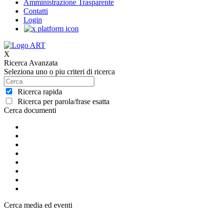
Amministrazione Trasparente
Contatti
Login
X
Ricerca Avanzata
Seleziona uno o piu criteri di ricerca
Ricerca rapida
Ricerca per parola/frase esatta
Cerca documenti
Cerca media ed eventi