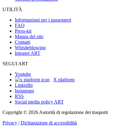
UTILITÀ
Informazioni per i passeggeri
FAQ
Press-kit
Mappa del sito
Contatti
Whistleblowing
Intranet ART
SEGUI ART
Youtube
X platform
LinkedIn
Instagram
RSS
Social media policy ART
Copyright © 2026 Autorità di regolazione dei trasporti
Privacy
|
Dichiarazione di accessibilità