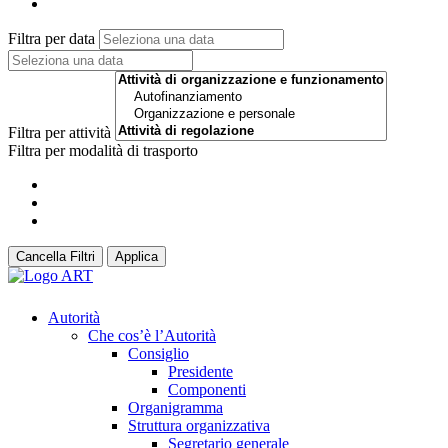
Filtra per data
Filtra per attività
Filtra per modalità di trasporto
Cancella Filtri
Applica
Autorità
Che cos’è l’Autorità
Consiglio
Presidente
Componenti
Organigramma
Struttura organizzativa
Segretario generale