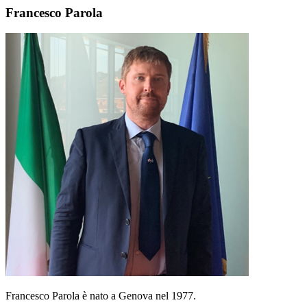
Francesco Parola
Francesco Parola è nato a Genova nel 1977.