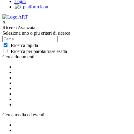
Login
X
Ricerca Avanzata
Seleziona uno o piu criteri di ricerca
Ricerca rapida
Ricerca per parola/frase esatta
Cerca documenti
Cerca media ed eventi